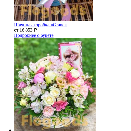
Шляпная коробка «Grand»
от 16 853
Р
Подробнее о букете