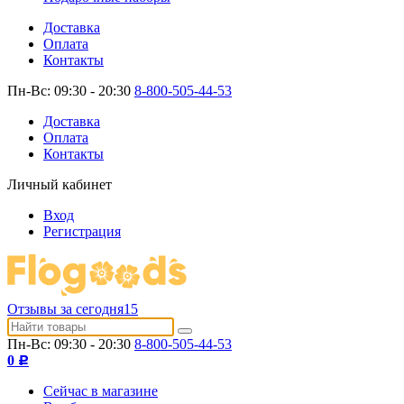
Доставка
Оплата
Контакты
Пн-Вс: 09:30 - 20:30
8-800-505-44-53
Доставка
Оплата
Контакты
Личный кабинет
Вход
Регистрация
Отзывы за сегодня
15
Пн-Вс: 09:30 - 20:30
8-800-505-44-53
0
Р
Сейчас в магазине