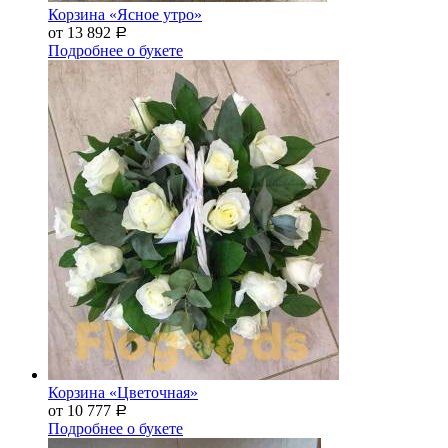
Корзина «Ясное утро»
от 13 892
Р
Подробнее о букете
Корзина «Цветочная»
от 10 777
Р
Подробнее о букете