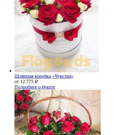
Шляпная коробка «Чувства»
от 12 775
Р
Подробнее о букете